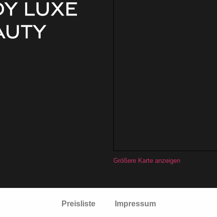
Größere Karte anzeigen
Preisliste
Impressum