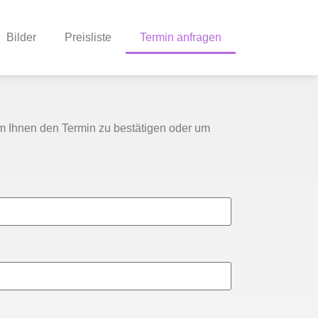
Bilder
Preisliste
Termin anfragen
m Ihnen den Termin zu bestätigen oder um