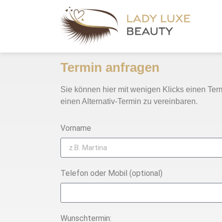
Termin anfragen
Sie können hier mit wenigen Klicks einen Te
einen Alternativ-Termin zu vereinbaren.
Vorname
Telefon oder Mobil (optional)
Wunschtermin: