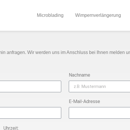
Microblading
Wimpernverlängerung
rmin anfragen. Wir werden uns im Anschluss bei Ihnen melden u
Nachname
E-Mail-Adresse
Uhrzeit: