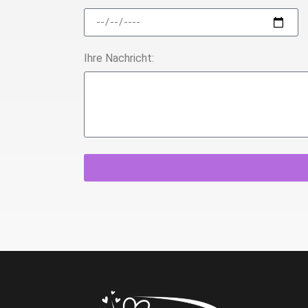
Ihre Nachricht: